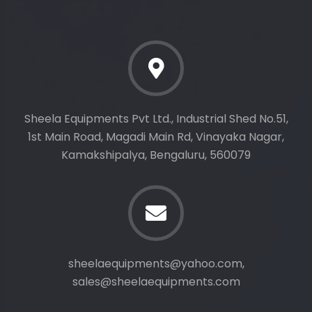
Sheela Equipments Pvt Ltd., Industrial Shed No.51,
1st Main Road, Magadi Main Rd, Vinayaka Nagar,
Kamakshipalya, Bengaluru, 560079
sheelaequipments@yahoo.com,
sales@sheelaequipments.com