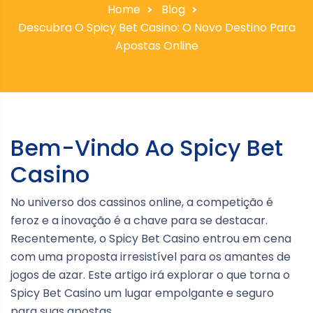
Home
Blog
Descubra O Spicy Bet Casino: O Novo Destino Para
Apostas Online
Bem-Vindo Ao Spicy Bet
Casino
No universo dos cassinos online, a competição é
feroz e a inovação é a chave para se destacar.
Recentemente, o
Spicy Bet Casino
entrou em cena
com uma proposta irresistível para os amantes de
jogos de azar. Este artigo irá explorar o que torna o
Spicy Bet Casino um lugar empolgante e seguro
para suas apostas.